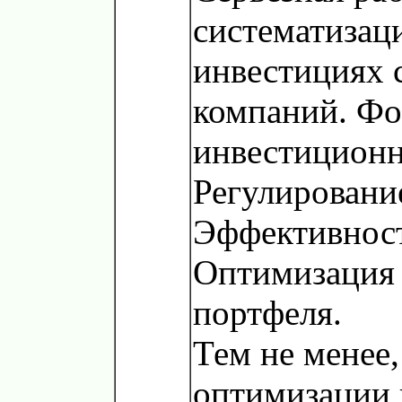
систематизац
инвестициях 
компаний. Ф
инвестиционн
Регулировани
Эффективност
Оптимизация
портфеля.
Тем не менее
оптимизации 