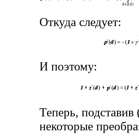
Откуда следует:
И поэтому:
Теперь, подставив (
некоторые преобра