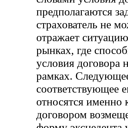
предполагаются за
страхователь не мо
отражает ситуацию
рынках, где способ
условия договора 
рамках. Следующее
соответствующее 
относятся именно 
договором возмеще
форму эксцедента у