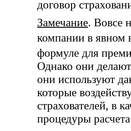
договор страхован
Замечание
. Вовсе 
компании в явном 
формуле для прем
Однако они делают 
они используют да
которые воздейств
страхователей, в к
процедуры расчета