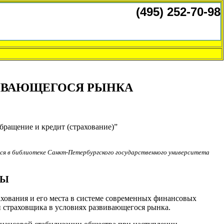
ВИВАЮЩЕГОСЯ РЫНКА
бращение и кредит (страхование)”
ся в библиотеке Санкт-Петербургского государственного университета
ТЫ
ахования и его места в системе современных финансовых
и страховщика в условиях развивающегося рынка.