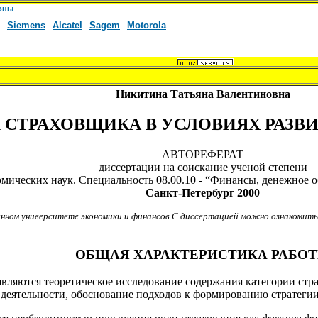
Никитина Татьяна Валентиновна
Я СТРАХОВЩИКА В УСЛОВИЯХ РАЗ
АВТОРЕФЕРАТ
диссертации на соискание ученой степени
мических наук. Специальность 08.00.10 - “Финансы, денежное о
Санкт-Петербург 2000
нном университете экономики и финансов.С диссертацией можно ознакомить
ОБЩАЯ ХАРАКТЕРИСТИКА РАБО
вляются теоретическое исследование содержания категории стр
 деятельности, обоснование подходов к формированию стратеги