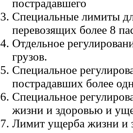
пострадавшего
Специальные лимиты дл
перевозящих более 8 па
Отдельное регулировани
грузов.
Специальное регулирова
пострадавших более одн
Специальное регулирова
жизни и здоровью и ущ
Лимит ущерба жизни и з