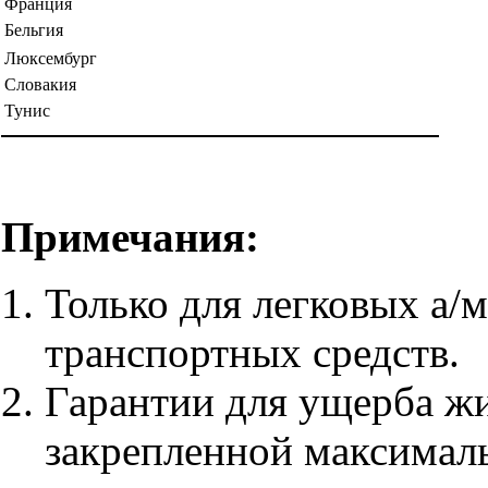
Франция
Бельгия
Люксембург
Словакия
Тунис
Примечания:
Только для легковых а/м
транспортных средств.
Гарантии для ущерба жи
закрепленной максимал