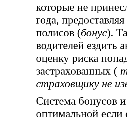
которые не принес
года, предоставля
полисов (
бонус
). 
водителей ездить а
оценку риска попа
застрахованных (
т
страховщику не из
Система бонусов и
оптимальной если 