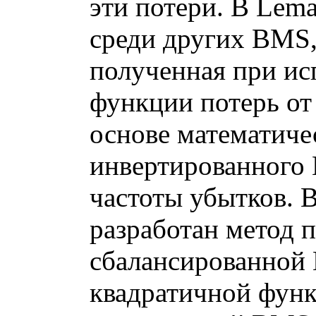
эти потери. В Lema
среди других BMS
полученная при ис
функции потерь от
основе математиче
инвертированного 
частоты убытков. В
разработан метод 
сбалансированной
квадратичной фун