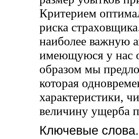
Критерием оптима
риска страховщика
наиболее важную 
имеющуюся у нас о
образом мы предл
которая одновреме
характеристики, чи
величину ущерба п
Ключевые слова.