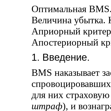
Оптимальная BMS. 
Величина убытка. 
Априорный критер
Апостериорный кр
1. Введение.
BMS наказывает за
спровоцировавших
для них страховую
штраф
), и вознаг