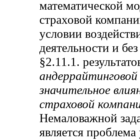
математической мо
страховой компани
условии воздейств
деятельности и без
§2.11.1. результато
андеррайтинговой
значительное влия
страховой компани
Немаловажной задач
является проблема