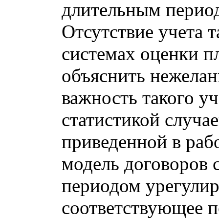
длительным период
Отсутствие учета т
системах оценки 
объяснить нежелан
важность такого у
статистикой случа
приведенной в рабо
модель договоров 
периодом урегулир
соответствующее 