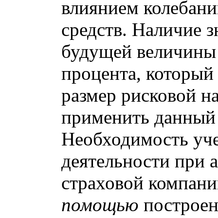
влиянием колебани
средств. Наличие 
будущей величины
процента, который
размер рисковой на
применить данный
Необходимость уче
деятельности при 
страховой компан
помощью
построен