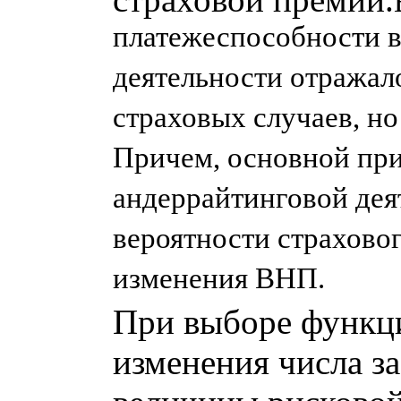
платежеспособности в
деятельности отражал
страховых случаев, но
Причем, основной при
андеррайтинговой дея
вероятности страховог
изменения ВНП.
При выборе функц
изменения числа з