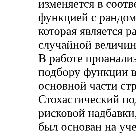
изменяется в соот
функцией с рандом
которая является 
случайной величино
В работе проанали
подбору функции в
основной части ст
Стохастический п
рисковой надбавки
был основан на уче