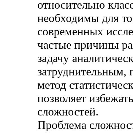
относительно клас
необходимы для то
современных иссле
частые причины ра
задачу аналитичес
затруднительным, 
метод статистичес
позволяет избежать
сложностей.
Проблема сложност